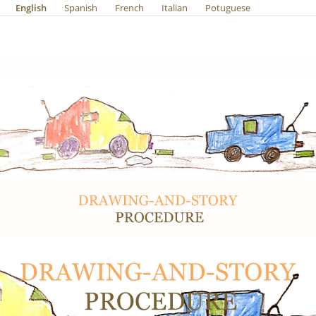
English
Spanish
French
Italian
Potuguese