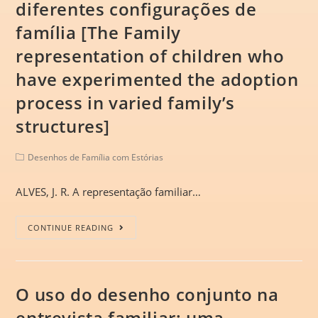
diferentes configurações de
família [The Family
representation of children who
have experimented the adoption
process in varied family’s
structures]
Desenhos de Família com Estórias
ALVES, J. R. A representação familiar…
CONTINUE READING
O uso do desenho conjunto na
entrevista familiar: uma