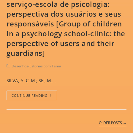
serviço-escola de psicologia:
perspectiva dos usuários e seus
responsáveis [Group of children
in a psychology school-clinic: the
perspective of users and their
guardians]
Desenhos-Estórias com Tema
SILVA, A. C. M.; SEI, M.…
CONTINUE READING
OLDER POSTS →