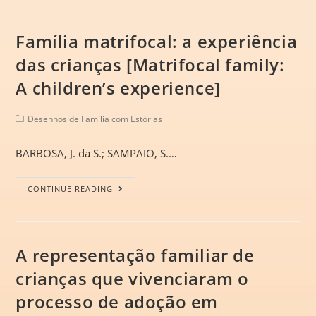
Família matrifocal: a experiência
das crianças [Matrifocal family:
A children’s experience]
Desenhos de Família com Estórias
BARBOSA, J. da S.; SAMPAIO, S.…
CONTINUE READING
A representação familiar de
crianças que vivenciaram o
processo de adoção em