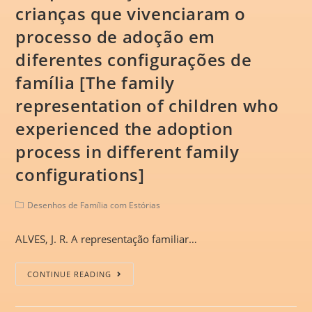
crianças que vivenciaram o
processo de adoção em
diferentes configurações de
família [The family
representation of children who
experienced the adoption
process in different family
configurations]
Desenhos de Família com Estórias
ALVES, J. R. A representação familiar…
CONTINUE READING