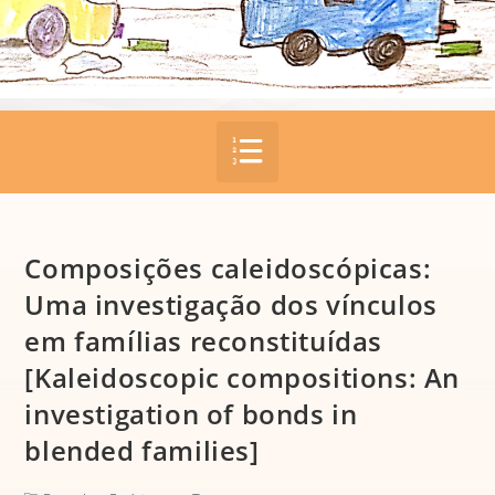
Composições caleidoscópicas:
Uma investigação dos vínculos
em famílias reconstituídas
[Kaleidoscopic compositions: An
investigation of bonds in
blended families]