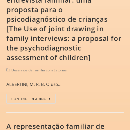
proposta para o
psicodiagnóstico de crianças
[The Use of joint drawing in
family interviews: a proposal for
the psychodiagnostic
assessment of children]
Desenhos de Família com Estórias
ALBERTINI, M. R. B. O uso…
CONTINUE READING
A representação familiar de