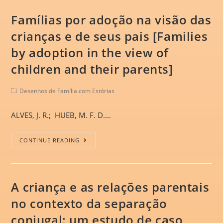
Famílias por adoção na visão das
crianças e de seus pais [Families
by adoption in the view of
children and their parents]
Desenhos de Família com Estórias
ALVES, J. R.; HUEB, M. F. D.…
CONTINUE READING
A criança e as relações parentais
no contexto da separação
conjugal: um estudo de caso