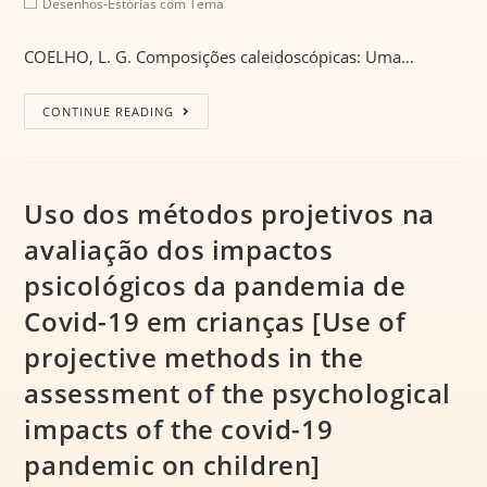
Desenhos-Estórias com Tema
COELHO, L. G. Composições caleidoscópicas: Uma…
CONTINUE READING
Uso dos métodos projetivos na
avaliação dos impactos
psicológicos da pandemia de
Covid-19 em crianças [Use of
projective methods in the
assessment of the psychological
impacts of the covid-19
pandemic on children]