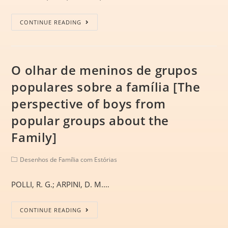
CONTINUE READING
O olhar de meninos de grupos
populares sobre a família [The
perspective of boys from
popular groups about the
Family]
Desenhos de Família com Estórias
POLLI, R. G.; ARPINI, D. M.…
CONTINUE READING