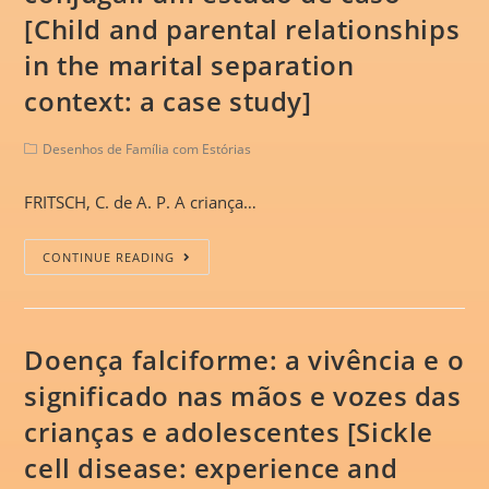
[Child and parental relationships
in the marital separation
context: a case study]
Desenhos de Família com Estórias
FRITSCH, C. de A. P. A criança…
CONTINUE READING
Doença falciforme: a vivência e o
significado nas mãos e vozes das
crianças e adolescentes [Sickle
cell disease: experience and