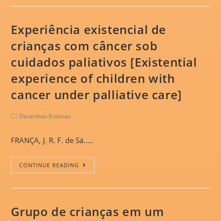
Experiência existencial de
crianças com câncer sob
cuidados paliativos [Existential
experience of children with
cancer under palliative care]
Desenhos-Estórias
FRANÇA, J. R. F. de Sá..…
CONTINUE READING
Grupo de crianças em um