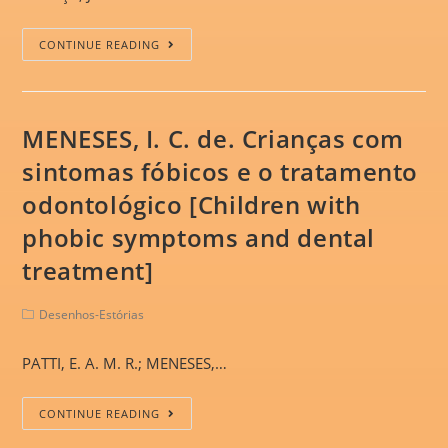
CONTINUE READING
MENESES, I. C. de. Crianças com
sintomas fóbicos e o tratamento
odontológico [Children with
phobic symptoms and dental
treatment]
Desenhos-Estórias
PATTI, E. A. M. R.; MENESES,…
CONTINUE READING