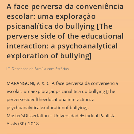
A face perversa da conveniência
escolar: uma exploração
psicanalítica do bullying [The
perverse side of the educational
interaction: a psychoanalytical
exploration of bullying]
Desenhos de Família com Estórias
MARANGONI, V. X. C. A face perversa da conveniência
escolar: umaexploraçãopsicanalítica do bullying [The
perversesideoftheeducationalinteraction: a
psychoanalyticalexplorationof bullying].
Master’sDissertation – UniversidadeEstadual Paulista.
Assis (SP), 2018.