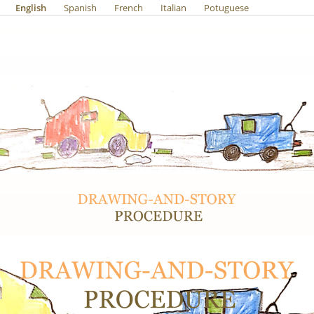
English
Spanish
French
Italian
Potuguese