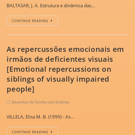
BALTASAR, J. A. Estrutura e dinâmica das…
CONTINUE READING
As repercussões emocionais em
irmãos de deficientes visuais
[Emotional repercussions on
siblings of visually impaired
people]
Desenhos de Família com Estórias
VILLELA, Elisa M. B. (1999) - As…
CONTINUE READING