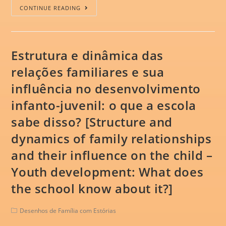
CONTINUE READING
Estrutura e dinâmica das
relações familiares e sua
influência no desenvolvimento
infanto-juvenil: o que a escola
sabe disso? [Structure and
dynamics of family relationships
and their influence on the child –
Youth development: What does
the school know about it?]
Desenhos de Família com Estórias