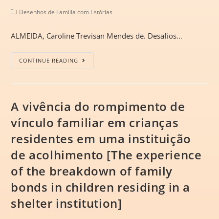
Desenhos de Família com Estórias
ALMEIDA, Caroline Trevisan Mendes de. Desafios…
CONTINUE READING
A vivência do rompimento de
vínculo familiar em crianças
residentes em uma instituição
de acolhimento [The experience
of the breakdown of family
bonds in children residing in a
shelter institution]