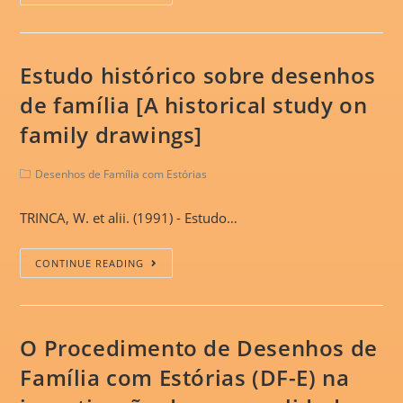
Estudo histórico sobre desenhos
de família [A historical study on
family drawings]
Desenhos de Família com Estórias
TRINCA, W. et alii. (1991) - Estudo…
CONTINUE READING
O Procedimento de Desenhos de
Família com Estórias (DF-E) na