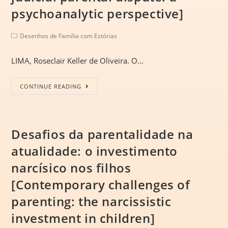
psychoanalytic perspective]
Desenhos de Família com Estórias
LIMA, Roseclair Keller de Oliveira. O…
CONTINUE READING
Desafios da parentalidade na
atualidade: o investimento
narcísico nos filhos
[Contemporary challenges of
parenting: the narcissistic
investment in children]