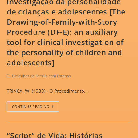
investigação da personalidade
de crianças e adolescentes [The
Drawing-of-Family-with-Story
Procedure (DF-E): an auxiliary
tool for clinical investigation of
the personality of children and
adolescents]
Desenhos de Família com Estórias
TRINCA, W. (1989) - O Procedimento…
CONTINUE READING
“Script” de Vida: Histórias