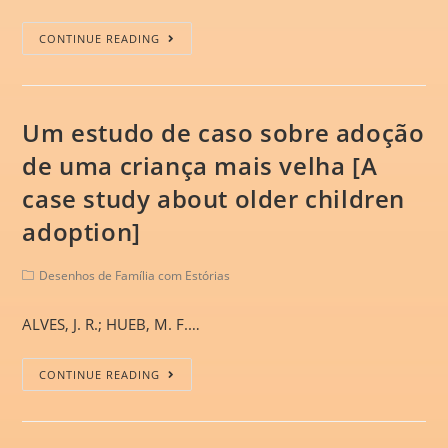
CONTINUE READING
Um estudo de caso sobre adoção
de uma criança mais velha [A
case study about older children
adoption]
Desenhos de Família com Estórias
ALVES, J. R.; HUEB, M. F.…
CONTINUE READING