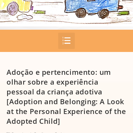
Adoção e pertencimento: um
olhar sobre a experiência
pessoal da criança adotiva
[Adoption and Belonging: A Look
at the Personal Experience of the
Adopted Child]