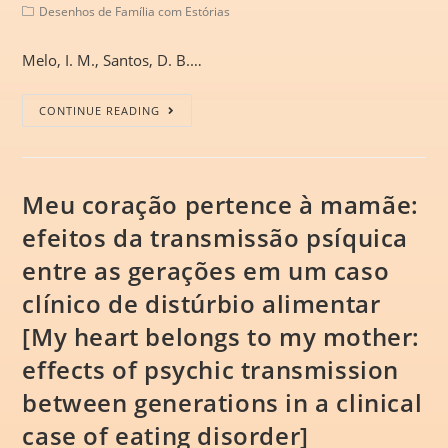
Desenhos de Família com Estórias
Melo, I. M., Santos, D. B.…
CONTINUE READING
Meu coração pertence à mamãe:
efeitos da transmissão psíquica
entre as gerações em um caso
clínico de distúrbio alimentar
[My heart belongs to my mother:
effects of psychic transmission
between generations in a clinical
case of eating disorder]