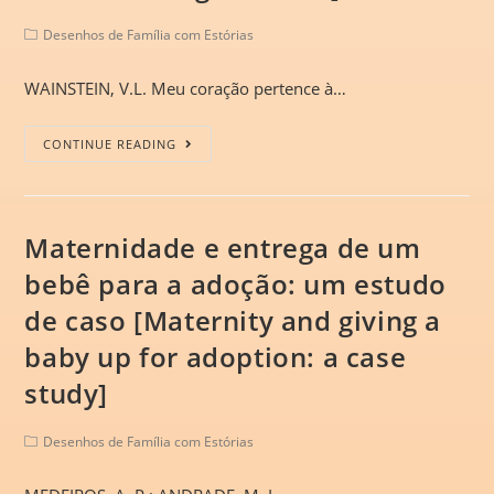
Desenhos de Família com Estórias
WAINSTEIN, V.L. Meu coração pertence à…
CONTINUE READING
Maternidade e entrega de um
bebê para a adoção: um estudo
de caso [Maternity and giving a
baby up for adoption: a case
study]
Desenhos de Família com Estórias