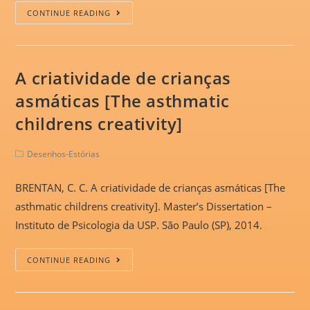
CONTINUE READING
A criatividade de crianças
asmáticas [The asthmatic
childrens creativity]
Desenhos-Estórias
BRENTAN, C. C. A criatividade de crianças asmáticas [The
asthmatic childrens creativity]. Master’s Dissertation –
Instituto de Psicologia da USP. São Paulo (SP), 2014.
CONTINUE READING