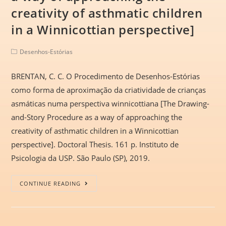
creativity of asthmatic children
in a Winnicottian perspective]
Desenhos-Estórias
BRENTAN, C. C. O Procedimento de Desenhos-Estórias
como forma de aproximação da criatividade de crianças
asmáticas numa perspectiva winnicottiana [The Drawing-
and-Story Procedure as a way of approaching the
creativity of asthmatic children in a Winnicottian
perspective]. Doctoral Thesis. 161 p. Instituto de
Psicologia da USP. São Paulo (SP), 2019.
CONTINUE READING