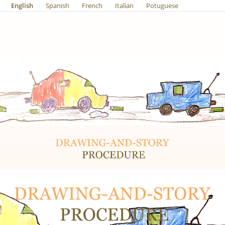
English
Spanish
French
Italian
Potuguese