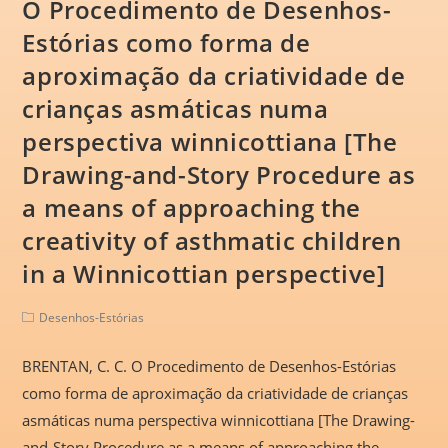
O Procedimento de Desenhos-
Estórias como forma de
aproximação da criatividade de
crianças asmáticas numa
perspectiva winnicottiana [The
Drawing-and-Story Procedure as
a means of approaching the
creativity of asthmatic children
in a Winnicottian perspective]
Desenhos-Estórias
BRENTAN, C. C. O Procedimento de Desenhos-Estórias
como forma de aproximação da criatividade de crianças
asmáticas numa perspectiva winnicottiana [The Drawing-
and-Story Procedure as a means of approaching the