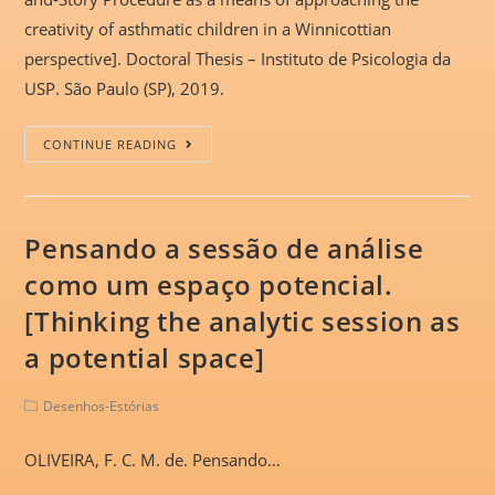
creativity of asthmatic children in a Winnicottian
perspective]. Doctoral Thesis – Instituto de Psicologia da
USP. São Paulo (SP), 2019.
CONTINUE READING
Pensando a sessão de análise
como um espaço potencial.
[Thinking the analytic session as
a potential space]
Desenhos-Estórias
OLIVEIRA, F. C. M. de. Pensando…