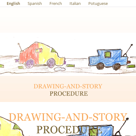
English
Spanish
French
Italian
Potuguese