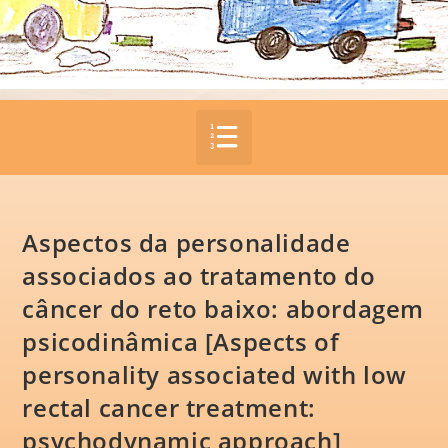
Aspectos da personalidade
associados ao tratamento do
câncer do reto baixo: abordagem
psicodinâmica [Aspects of
personality associated with low
rectal cancer treatment:
psychodynamic approach]