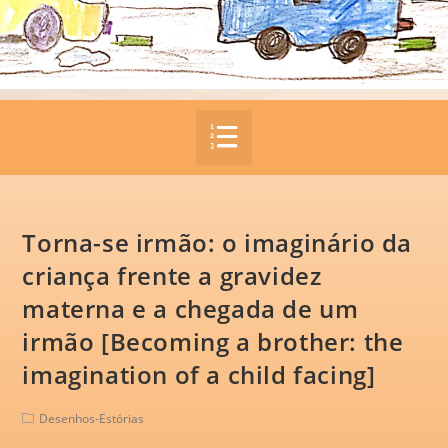
Torna-se irmão: o imaginário da
criança frente a gravidez
materna e a chegada de um
irmão [Becoming a brother: the
imagination of a child facing]
Desenhos-Estórias