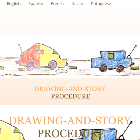
English
Spanish
French
Italian
Potuguese