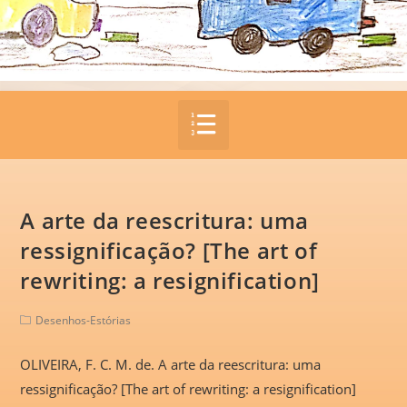
A arte da reescritura: uma
ressignificação? [The art of
rewriting: a resignification]
Desenhos-Estórias
OLIVEIRA, F. C. M. de. A arte da reescritura: uma
ressignificação? [The art of rewriting: a resignification]