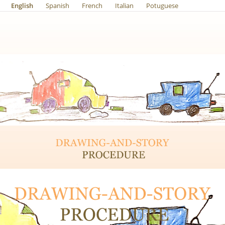
English
Spanish
French
Italian
Potuguese