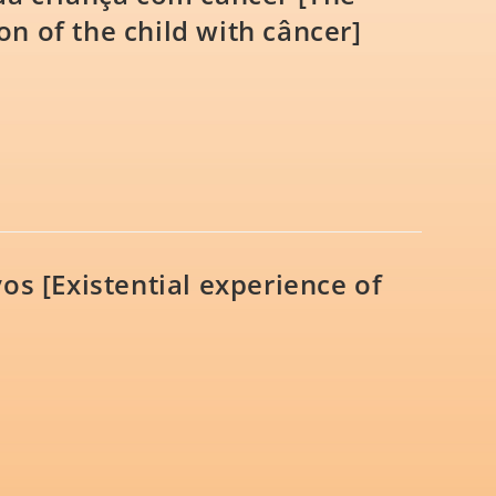
on of the child with câncer]
os [Existential experience of