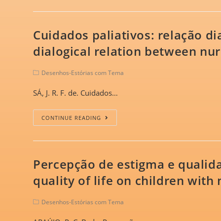
Cuidados paliativos: relação di
dialogical relation between nur
Desenhos-Estórias com Tema
SÁ, J. R. F. de. Cuidados…
CONTINUE READING
Percepção de estigma e qualid
quality of life on children with
Desenhos-Estórias com Tema