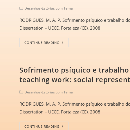
Desenhos-Estórias com Tema
RODRIGUES, M. A. P. Sofrimento psíquico e trabalho doc
Dissertation – UECE. Fortaleza (CE), 2008.
CONTINUE READING
Sofrimento psíquico e trabalho
teaching work: social represent
Desenhos-Estórias com Tema
RODRIGUES, M. A. P. Sofrimento psíquico e trabalho doc
Dissertation – UECE. Fortaleza (CE), 2008.
CONTINUE READING