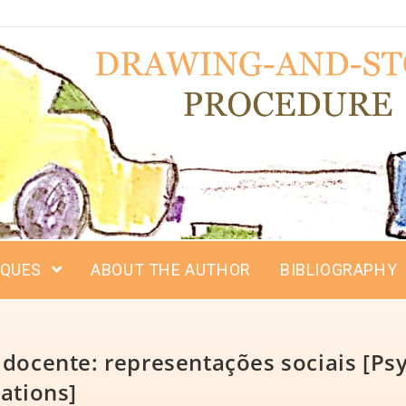
IQUES
ABOUT THE AUTHOR
BIBLIOGRAPHY
 docente: representações sociais [Psy
ations]