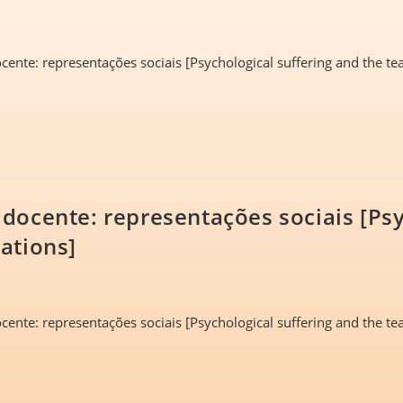
ente: representações sociais [Psychological suffering and the tea
 docente: representações sociais [Psy
ations]
ente: representações sociais [Psychological suffering and the tea