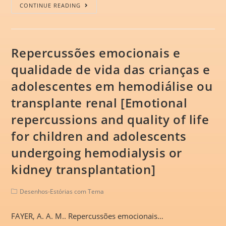
CONTINUE READING
Repercussões emocionais e
qualidade de vida das crianças e
adolescentes em hemodiálise ou
transplante renal [Emotional
repercussions and quality of life
for children and adolescents
undergoing hemodialysis or
kidney transplantation]
Desenhos-Estórias com Tema
FAYER, A. A. M.. Repercussões emocionais…