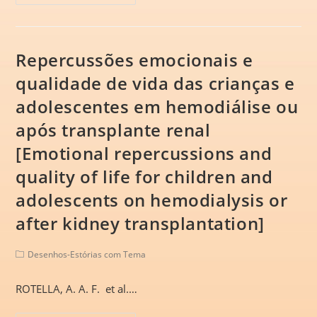
Repercussões emocionais e
qualidade de vida das crianças e
adolescentes em hemodiálise ou
após transplante renal
[Emotional repercussions and
quality of life for children and
adolescents on hemodialysis or
after kidney transplantation]
Desenhos-Estórias com Tema
ROTELLA, A. A. F. et al.…