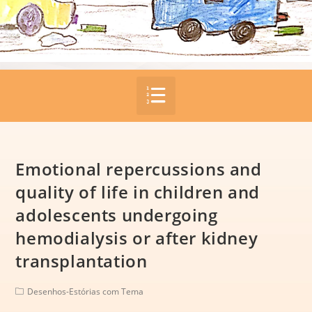
Emotional repercussions and
quality of life in children and
adolescents undergoing
hemodialysis or after kidney
transplantation
Desenhos-Estórias com Tema