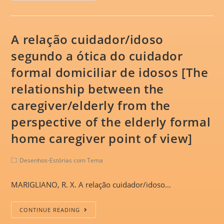
A relação cuidador/idoso
segundo a ótica do cuidador
formal domiciliar de idosos [The
relationship between the
caregiver/elderly from the
perspective of the elderly formal
home caregiver point of view]
Desenhos-Estórias com Tema
MARIGLIANO, R. X. A relação cuidador/idoso…
CONTINUE READING