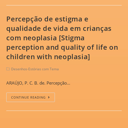
Percepção de estigma e
qualidade de vida em crianças
com neoplasia [Stigma
perception and quality of life on
children with neoplasia]
Desenhos-Estórias com Tema
ARAÚJO, P. C. B. de. Percepção…
CONTINUE READING