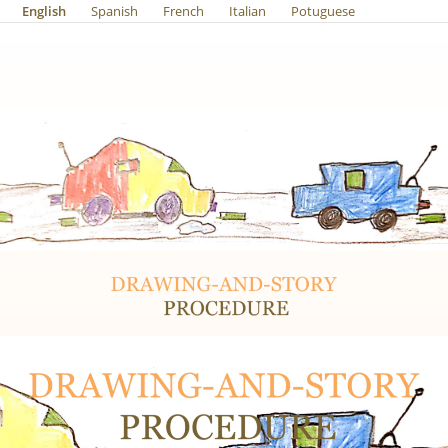
English
Spanish
French
Italian
Potuguese