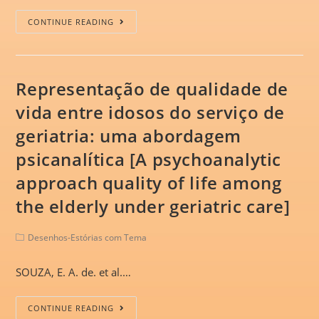
CONTINUE READING
Representação de qualidade de
vida entre idosos do serviço de
geriatria: uma abordagem
psicanalítica [A psychoanalytic
approach quality of life among
the elderly under geriatric care]
Desenhos-Estórias com Tema
SOUZA, E. A. de. et al.…
CONTINUE READING