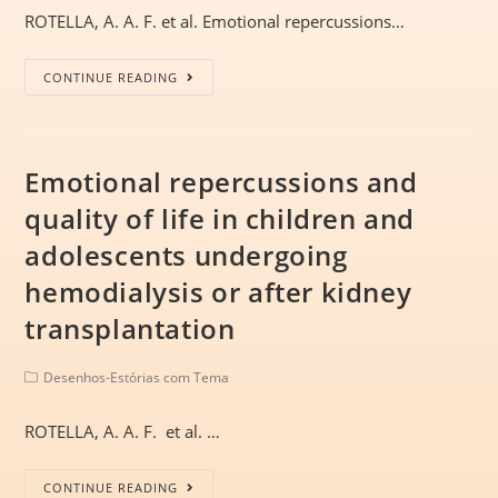
ROTELLA, A. A. F. et al. Emotional repercussions…
CONTINUE READING
Emotional repercussions and
quality of life in children and
adolescents undergoing
hemodialysis or after kidney
transplantation
Desenhos-Estórias com Tema
ROTELLA, A. A. F. et al. …
CONTINUE READING