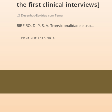
the first clinical interviews]
Desenhos-Estórias com Tema
RIBEIRO, D. P. S. A. Transicionalidade e uso…
CONTINUE READING