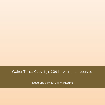
Walter Trinca Copyright 2001 – All rights reserved.
Developed by BAUM Marketing