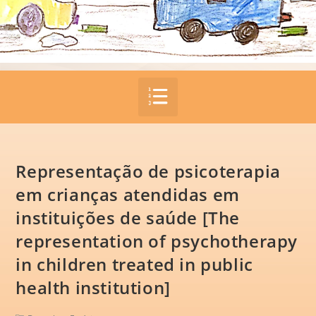
Representação de psicoterapia
em crianças atendidas em
instituições de saúde [The
representation of psychotherapy
in children treated in public
health institution]