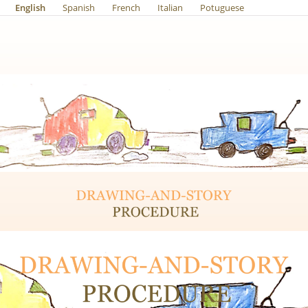
English
Spanish
French
Italian
Potuguese