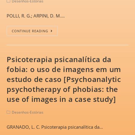
Desenhos-Estórias
POLLI, R. G.; ARPINI, D. M.…
CONTINUE READING
Psicoterapia psicanalítica da
fobia: o uso de imagens em um
estudo de caso [Psychoanalytic
psychotherapy of phobias: the
use of images in a case study]
Desenhos-Estórias
GRANADO, L. C. Psicoterapia psicanalítica da…