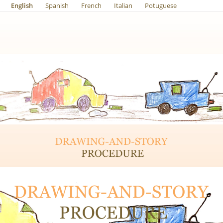
English
Spanish
French
Italian
Potuguese