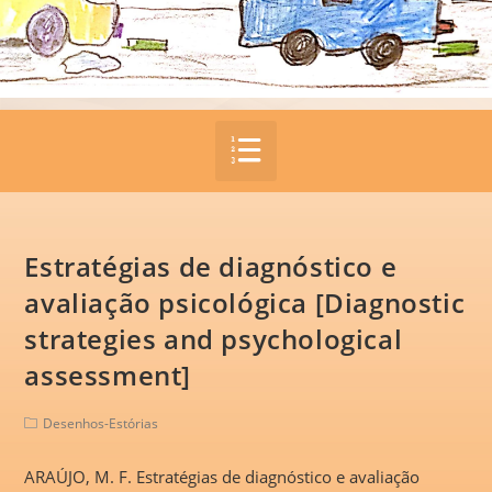
Estratégias de diagnóstico e
avaliação psicológica [Diagnostic
strategies and psychological
assessment]
Desenhos-Estórias
ARAÚJO, M. F. Estratégias de diagnóstico e avaliação