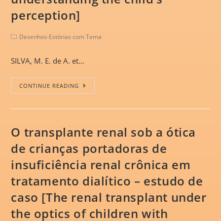
perception]
Desenhos-Estórias com Tema
SILVA, M. E. de A. et…
CONTINUE READING
O transplante renal sob a ótica
de crianças portadoras de
insuficiência renal crônica em
tratamento dialítico – estudo de
caso [The renal transplant under
the optics of children with