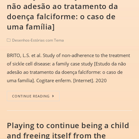
não adesão ao tratamento da
doença falciforme: o caso de
uma família]
Desenhos-Estórias com Tema
BRITO, L.S. et al. Study of non-adherence to the treatment
of sickle cell disease: a family case study [Estudo da não
adesão ao tratamento da doença falciforme: o caso de
uma família]. Cogitare enferm. [Internet]. 2020
CONTINUE READING
Playing to continue being a child
and freeing itself from the