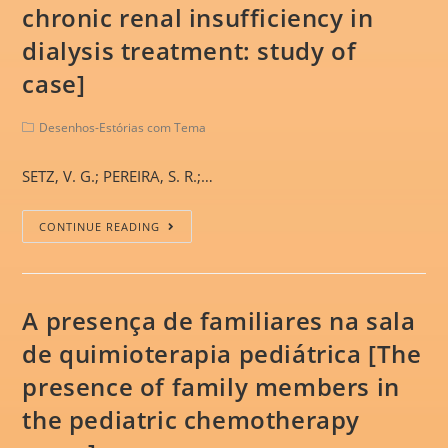
chronic renal insufficiency in
dialysis treatment: study of
case]
Desenhos-Estórias com Tema
SETZ, V. G.; PEREIRA, S. R.;…
CONTINUE READING
A presença de familiares na sala
de quimioterapia pediátrica [The
presence of family members in
the pediatric chemotherapy