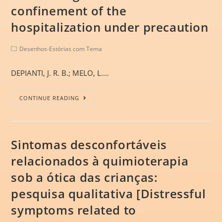
confinement of the
hospitalization under precaution
Desenhos-Estórias com Tema
DEPIANTI, J. R. B.; MELO, L.…
CONTINUE READING
Sintomas desconfortáveis
relacionados à quimioterapia
sob a ótica das crianças:
pesquisa qualitativa [Distressful
symptoms related to