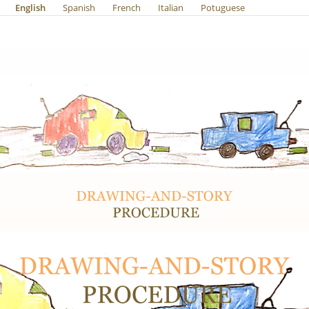
English
Spanish
French
Italian
Potuguese