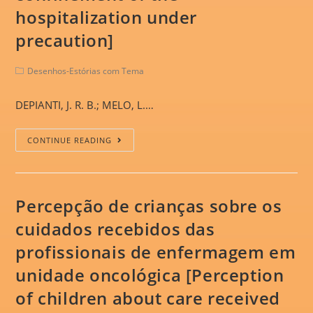
hospitalization under
precaution]
Desenhos-Estórias com Tema
DEPIANTI, J. R. B.; MELO, L.…
CONTINUE READING
Percepção de crianças sobre os
cuidados recebidos das
profissionais de enfermagem em
unidade oncológica [Perception
of children about care received