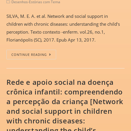
Desenhos-Estórias com Tema
SILVA, M. E. A. et al. Network and social support in
children with chronic diseases: understanding the child's
perception. Texto contexto -enferm. vol.26, no.1,
Florianópolis (SC), 2017. Epub Apr 13, 2017.
CONTINUE READING
Rede e apoio social na doença
crônica infantil: compreendendo
a percepção da criança [Network
and social support in children
with chronic diseases:
understanding the child’s