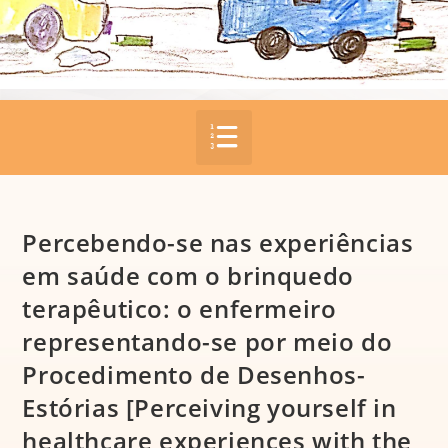
Percebendo-se nas experiências
em saúde com o brinquedo
terapêutico: o enfermeiro
representando-se por meio do
Procedimento de Desenhos-
Estórias [Perceiving yourself in
healthcare experiences with the