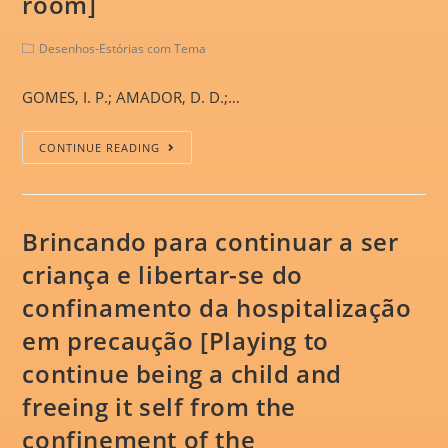
room]
Desenhos-Estórias com Tema
GOMES, I. P.; AMADOR, D. D.;…
CONTINUE READING
Brincando para continuar a ser
criança e libertar-se do
confinamento da hospitalização
em precaução [Playing to
continue being a child and
freeing it self from the
confinement of the