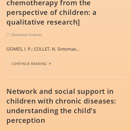
chemotherapy from the
perspective of children: a
qualitative research]
Desenhos-Estórias
GOMES, I. P.; COLLET, N. Sintomas…
CONTINUE READING
Network and social support in
children with chronic diseases:
understanding the child’s
perception