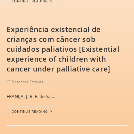
CONTINUE READING
Experiência existencial de
crianças com câncer sob
cuidados paliativos [Existential
experience of children with
cancer under palliative care]
Desenhos-Estórias
FRANÇA, J. R. F. de Sá..…
CONTINUE READING