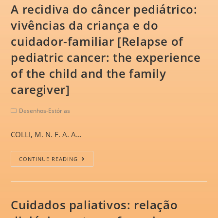
A recidiva do câncer pediátrico:
vivências da criança e do
cuidador-familiar [Relapse of
pediatric cancer: the experience
of the child and the family
caregiver]
Desenhos-Estórias
COLLI, M. N. F. A. A…
CONTINUE READING
Cuidados paliativos: relação