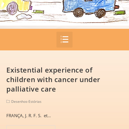
Existential experience of
children with cancer under
palliative care
Desenhos-Estórias
FRANÇA, J. R. F. S. et…