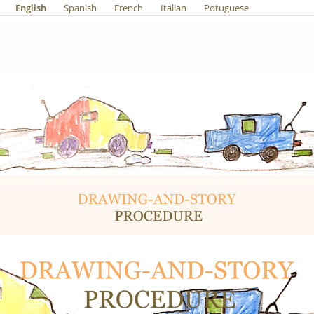
English
Spanish
French
Italian
Potuguese