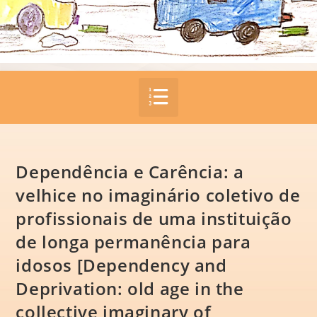
Dependência e Carência: a
velhice no imaginário coletivo de
profissionais de uma instituição
de longa permanência para
idosos [Dependency and
Deprivation: old age in the
collective imaginary of