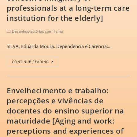
professionals at a long-term care
institution for the elderly]
Desenhos-Estórias com Tema
SILVA, Eduarda Moura. Dependência e Carência:…
CONTINUE READING
Envelhecimento e trabalho:
percepções e vivências de
docentes do ensino superior na
maturidade [Aging and work:
perceptions and experiences of