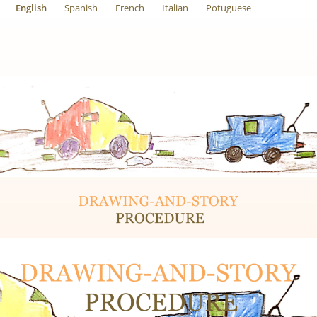
English
Spanish
French
Italian
Potuguese