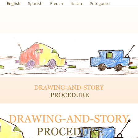
English
Spanish
French
Italian
Potuguese