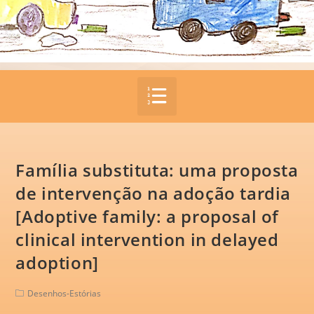
Família substituta: uma proposta
de intervenção na adoção tardia
[Adoptive family: a proposal of
clinical intervention in delayed
adoption]
Desenhos-Estórias