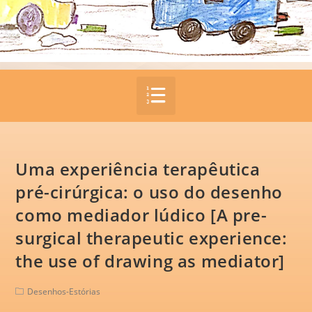
Uma experiência terapêutica
pré-cirúrgica: o uso do desenho
como mediador lúdico [A pre-
surgical therapeutic experience:
the use of drawing as mediator]
Desenhos-Estórias