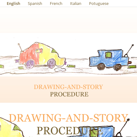
English
Spanish
French
Italian
Potuguese