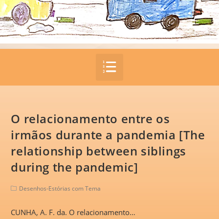
O relacionamento entre os
irmãos durante a pandemia [The
relationship between siblings
during the pandemic]
Desenhos-Estórias com Tema
CUNHA, A. F. da. O relacionamento…