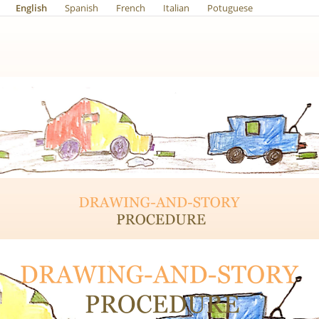
English
Spanish
French
Italian
Potuguese