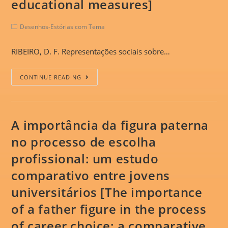
educational measures]
Desenhos-Estórias com Tema
RIBEIRO, D. F. Representações sociais sobre…
CONTINUE READING
A importância da figura paterna
no processo de escolha
profissional: um estudo
comparativo entre jovens
universitários [The importance
of a father figure in the process
of career choice: a comparative