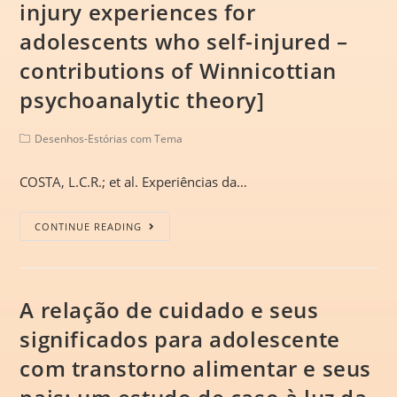
injury experiences for
adolescents who self-injured –
contributions of Winnicottian
psychoanalytic theory]
Desenhos-Estórias com Tema
COSTA, L.C.R.; et al. Experiências da…
CONTINUE READING
A relação de cuidado e seus
significados para adolescente
com transtorno alimentar e seus