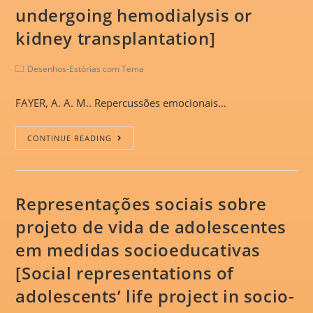
undergoing hemodialysis or
kidney transplantation]
Desenhos-Estórias com Tema
FAYER, A. A. M.. Repercussões emocionais…
CONTINUE READING
Representações sociais sobre
projeto de vida de adolescentes
em medidas socioeducativas
[Social representations of
adolescents’ life project in socio-