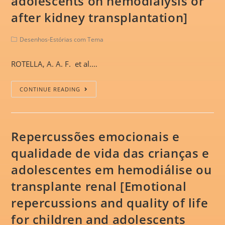
adolescents on hemodialysis or
after kidney transplantation]
Desenhos-Estórias com Tema
ROTELLA, A. A. F. et al.…
CONTINUE READING
Repercussões emocionais e
qualidade de vida das crianças e
adolescentes em hemodiálise ou
transplante renal [Emotional
repercussions and quality of life
for children and adolescents