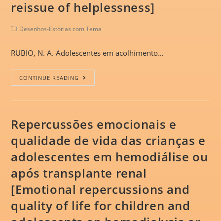
reissue of helplessness]
Desenhos-Estórias com Tema
RUBIO, N. A. Adolescentes em acolhimento…
CONTINUE READING
Repercussões emocionais e
qualidade de vida das crianças e
adolescentes em hemodiálise ou
após transplante renal
[Emotional repercussions and
quality of life for children and