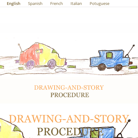
English
Spanish
French
Italian
Potuguese