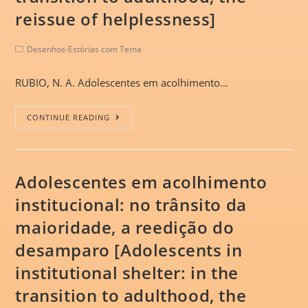
reissue of helplessness]
Desenhos-Estórias com Tema
RUBIO, N. A. Adolescentes em acolhimento…
CONTINUE READING
Adolescentes em acolhimento
institucional: no trânsito da
maioridade, a reedição do
desamparo [Adolescents in
institutional shelter: in the
transition to adulthood, the