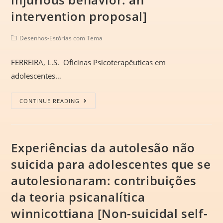
intervention proposal]
Desenhos-Estórias com Tema
FERREIRA, L.S. Oficinas Psicoterapêuticas em
adolescentes…
CONTINUE READING
Experiências da autolesão não
suicida para adolescentes que se
autolesionaram: contribuições
da teoria psicanalítica
winnicottiana [Non-suicidal self-