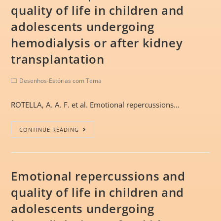
quality of life in children and
adolescents undergoing
hemodialysis or after kidney
transplantation
Desenhos-Estórias com Tema
ROTELLA, A. A. F. et al. Emotional repercussions…
CONTINUE READING
Emotional repercussions and
quality of life in children and
adolescents undergoing