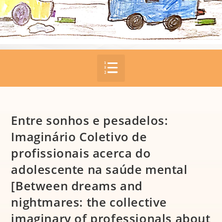
Entre sonhos e pesadelos:
Imaginário Coletivo de
profissionais acerca do
adolescente na saúde mental
[Between dreams and
nightmares: the collective
imaginary of professionals about