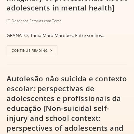
adolescents in mental health]
Desenhos-Estórias com Tema
GRANATO, Tania Mara Marques. Entre sonhos…
CONTINUE READING
Autolesão não suicida e contexto
escolar: perspectivas de
adolescentes e profissionais da
educação [Non-suicidal self-
injury and school context:
perspectives of adolescents and