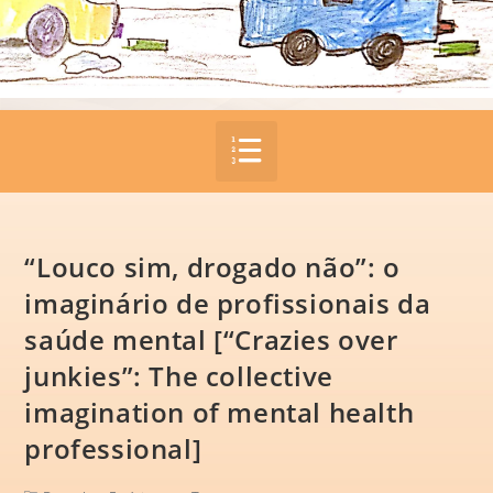
“Louco sim, drogado não”: o
imaginário de profissionais da
saúde mental [“Crazies over
junkies”: The collective
imagination of mental health
professional]