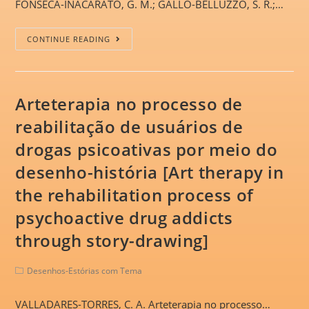
FONSECA-INACARATO, G. M.; GALLO-BELLUZZO, S. R.;…
CONTINUE READING
Arteterapia no processo de
reabilitação de usuários de
drogas psicoativas por meio do
desenho-história [Art therapy in
the rehabilitation process of
psychoactive drug addicts
through story-drawing]
Desenhos-Estórias com Tema
VALLADARES-TORRES, C. A. Arteterapia no processo…