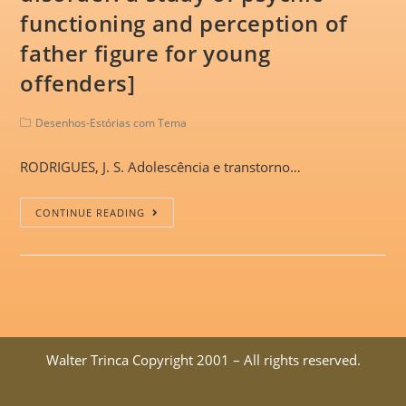
functioning and perception of
father figure for young
offenders]
Desenhos-Estórias com Tema
RODRIGUES, J. S. Adolescência e transtorno…
CONTINUE READING
Walter Trinca Copyright 2001 – All rights reserved.