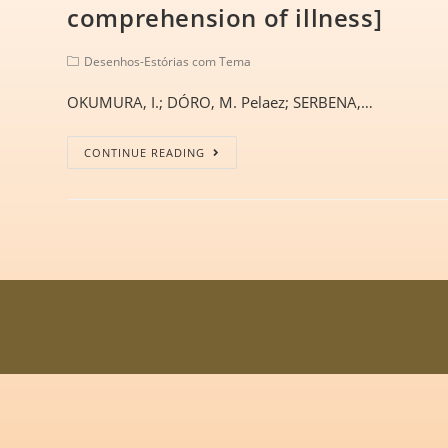
comprehension of illness]
Desenhos-Estórias com Tema
OKUMURA, I.; DÓRO, M. Pelaez; SERBENA,…
CONTINUE READING