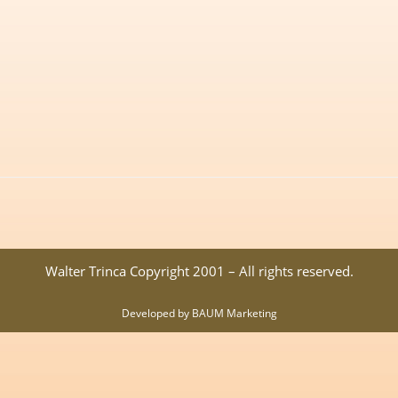
Walter Trinca Copyright 2001 – All rights reserved.
Developed by BAUM Marketing