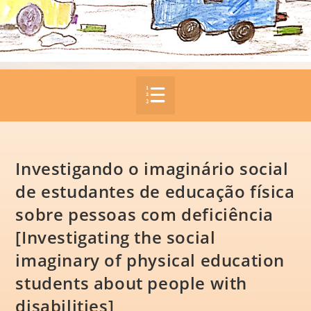
Investigando o imaginário social
de estudantes de educação física
sobre pessoas com deficiência
[Investigating the social
imaginary of physical education
students about people with
disabilities]