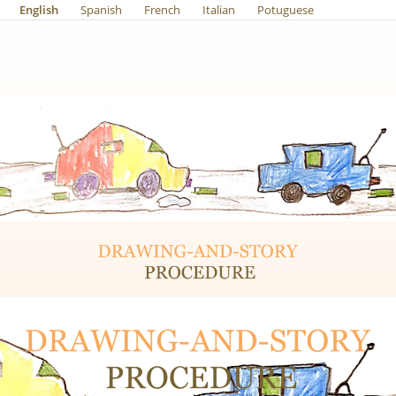
English
Spanish
French
Italian
Potuguese