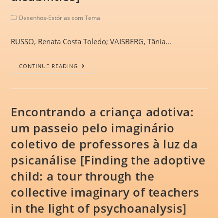
Desenhos-Estórias com Tema
RUSSO, Renata Costa Toledo; VAISBERG, Tânia…
CONTINUE READING
Encontrando a criança adotiva:
um passeio pelo imaginário
coletivo de professores à luz da
psicanálise [Finding the adoptive
child: a tour through the
collective imaginary of teachers
in the light of psychoanalysis]