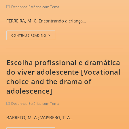
Desenhos-Estórias com Tema
FERREIRA, M. C. Encontrando a criança…
CONTINUE READING
Escolha profissional e dramática
do viver adolescente [Vocational
choice and the drama of
adolescence]
Desenhos-Estórias com Tema
BARRETO, M. A.; VAISBERG, T. A.…