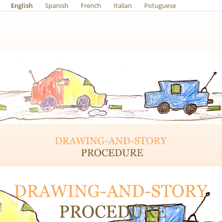
English
Spanish
French
Italian
Potuguese