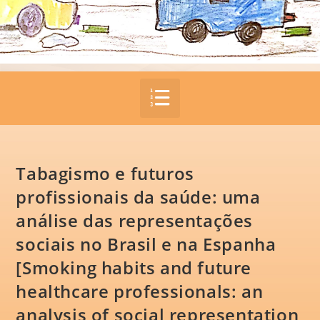
Tabagismo e futuros
profissionais da saúde: uma
análise das representações
sociais no Brasil e na Espanha
[Smoking habits and future
healthcare professionals: an
analysis of social representation