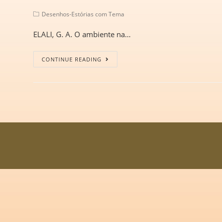
Desenhos-Estórias com Tema
ELALI, G. A. O ambiente na…
CONTINUE READING