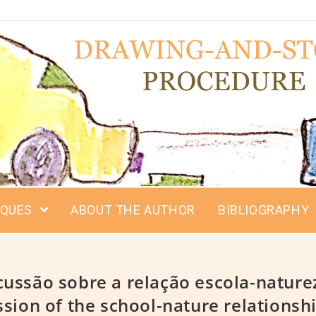
IQUES
ABOUT THE AUTHOR
BIBLIOGRAPHY
ussão sobre a relação escola-nature
sion of the school-nature relationshi