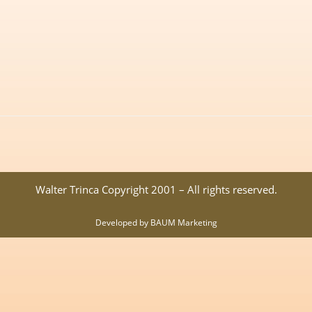
Walter Trinca Copyright 2001 – All rights reserved.
Developed by BAUM Marketing