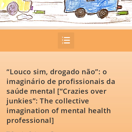
“Louco sim, drogado não”: o
imaginário de profissionais da
saúde mental [“Crazies over
junkies”: The collective
imagination of mental health
professional]