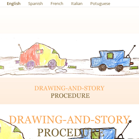
English
Spanish
French
Italian
Potuguese