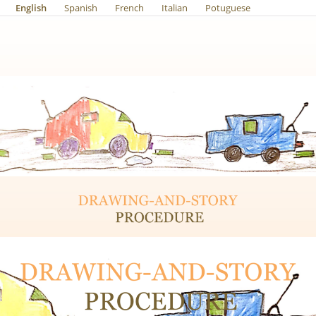
English
Spanish
French
Italian
Potuguese