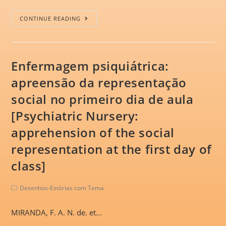
CONTINUE READING
Enfermagem psiquiátrica:
apreensão da representação
social no primeiro dia de aula
[Psychiatric Nursery:
apprehension of the social
representation at the first day of
class]
Desenhos-Estórias com Tema
MIRANDA, F. A. N. de. et…