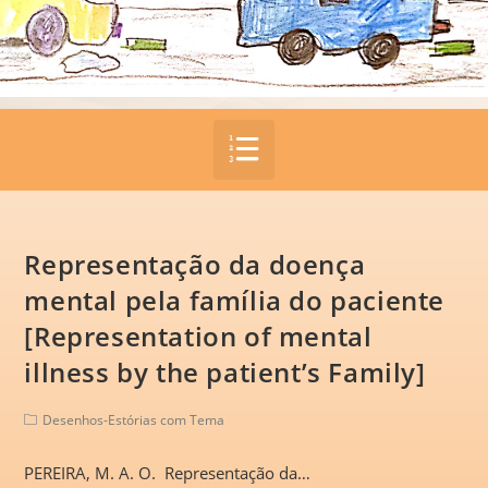
Representação da doença
mental pela família do paciente
[Representation of mental
illness by the patient’s Family]
Desenhos-Estórias com Tema
PEREIRA, M. A. O. Representação da…