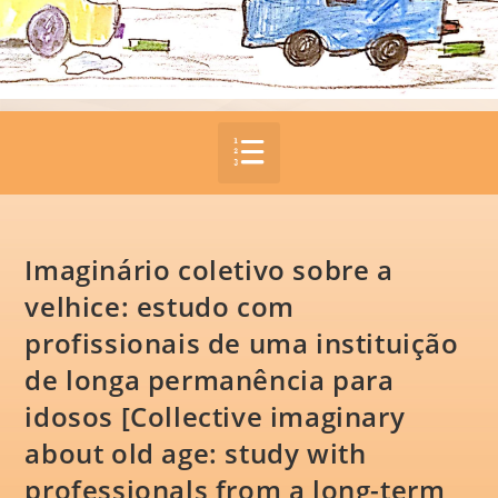
Imaginário coletivo sobre a
velhice: estudo com
profissionais de uma instituição
de longa permanência para
idosos [Collective imaginary
about old age: study with
professionals from a long-term