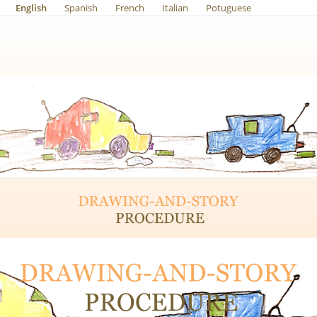
English
Spanish
French
Italian
Potuguese