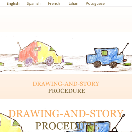
English
Spanish
French
Italian
Potuguese