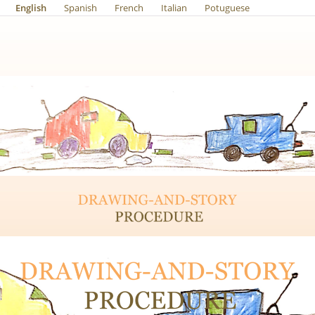
English
Spanish
French
Italian
Potuguese