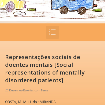
Representações sociais de
doentes mentais [Social
representations of mentally
disordered patients]
Desenhos-Estórias com Tema
COSTA, M. M. H. da.; MIRANDA,…