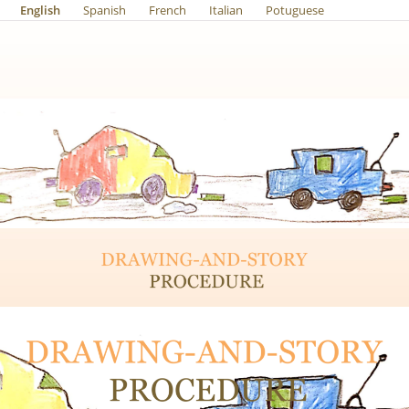
English
Spanish
French
Italian
Potuguese