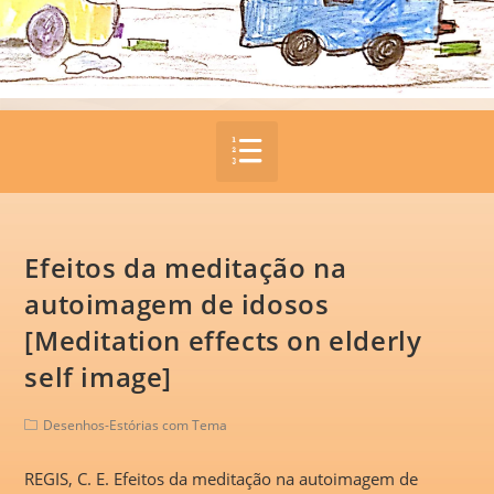
Efeitos da meditação na
autoimagem de idosos
[Meditation effects on elderly
self image]
Desenhos-Estórias com Tema
REGIS, C. E. Efeitos da meditação na autoimagem de