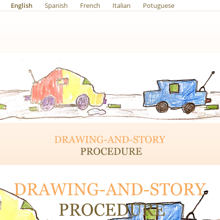
English
Spanish
French
Italian
Potuguese