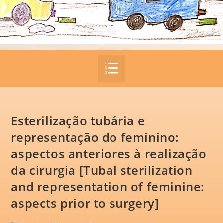
Esterilização tubária e
representação do feminino:
aspectos anteriores à realização
da cirurgia [Tubal sterilization
and representation of feminine:
aspects prior to surgery]