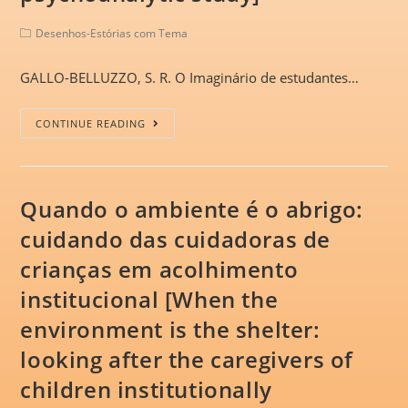
Desenhos-Estórias com Tema
GALLO-BELLUZZO, S. R. O Imaginário de estudantes…
CONTINUE READING
Quando o ambiente é o abrigo:
cuidando das cuidadoras de
crianças em acolhimento
institucional [When the
environment is the shelter:
looking after the caregivers of
children institutionally