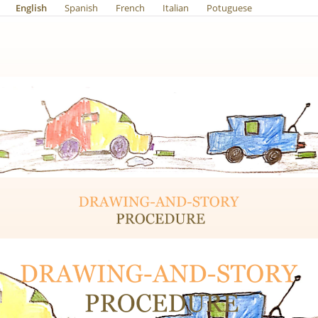
English
Spanish
French
Italian
Potuguese