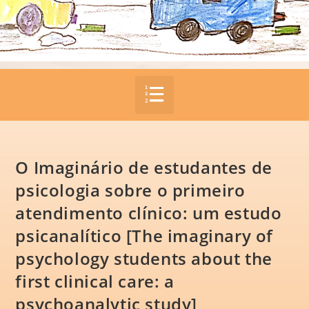
O Imaginário de estudantes de
psicologia sobre o primeiro
atendimento clínico: um estudo
psicanalítico [The imaginary of
psychology students about the
first clinical care: a
psychoanalytic study]