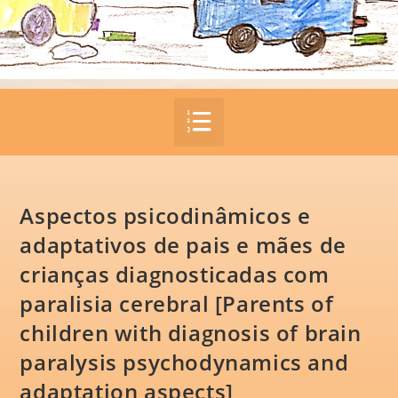
Aspectos psicodinâmicos e
adaptativos de pais e mães de
crianças diagnosticadas com
paralisia cerebral [Parents of
children with diagnosis of brain
paralysis psychodynamics and
adaptation aspects]