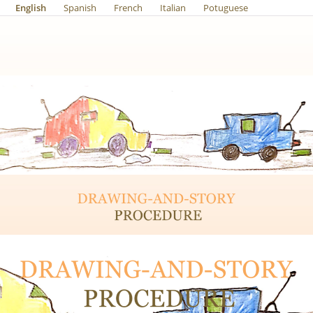
English
Spanish
French
Italian
Potuguese