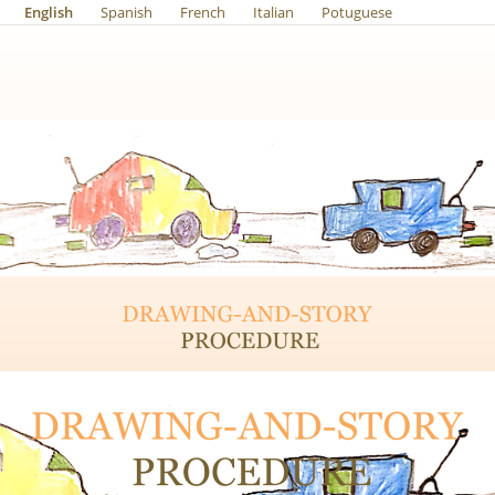
English
Spanish
French
Italian
Potuguese