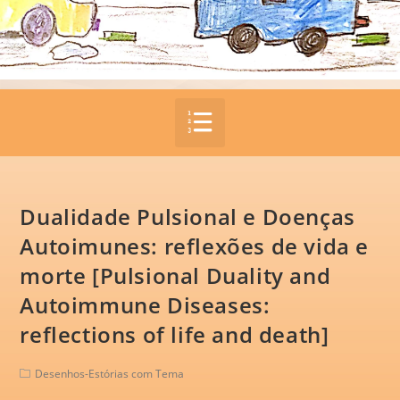
Dualidade Pulsional e Doenças
Autoimunes: reflexões de vida e
morte [Pulsional Duality and
Autoimmune Diseases:
reflections of life and death]
Desenhos-Estórias com Tema